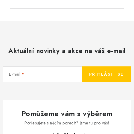
Aktuální novinky a akce na váš e-mail
E-mail
PŘIHLÁSIT SE
Pomůžeme vám s výběrem
Potřebujete s něčím poradit? Jsme tu pro vás!