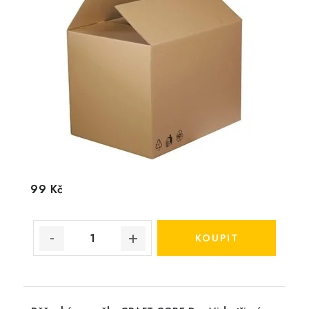
99 Kč