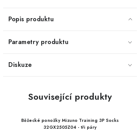
Popis produktu
Parametry produktu
Diskuze
Související produkty
Běžecké ponožky Mizuno Training 3P Socks
32GX2505Z04 - tři páry