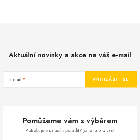
Aktuální novinky a akce na váš e-mail
E-mail
PŘIHLÁSIT SE
Pomůžeme vám s výběrem
Potřebujete s něčím poradit? Jsme tu pro vás!