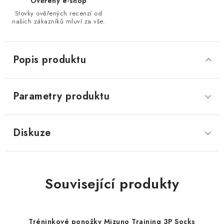
Ověřený e-shop
Stovky ověřených recenzí od
našich zákazníků mluví za vše.
Popis produktu
Parametry produktu
Diskuze
Související produkty
Tréninkové ponožky Mizuno Training 3P Socks