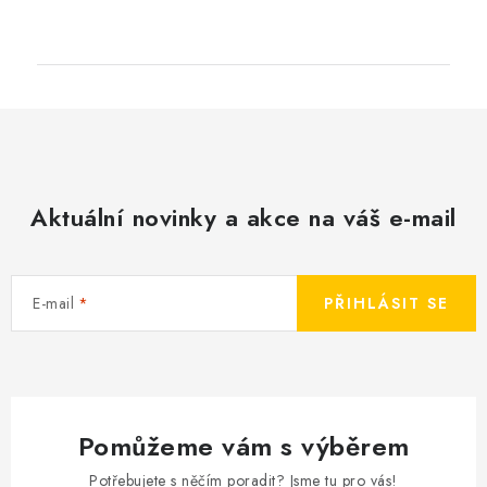
Aktuální novinky a akce na váš e-mail
E-mail
PŘIHLÁSIT SE
Pomůžeme vám s výběrem
Potřebujete s něčím poradit? Jsme tu pro vás!