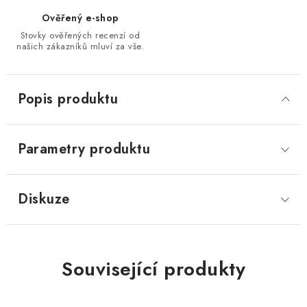
Ověřený e-shop
Stovky ověřených recenzí od
našich zákazníků mluví za vše.
Popis produktu
Parametry produktu
Diskuze
Související produkty