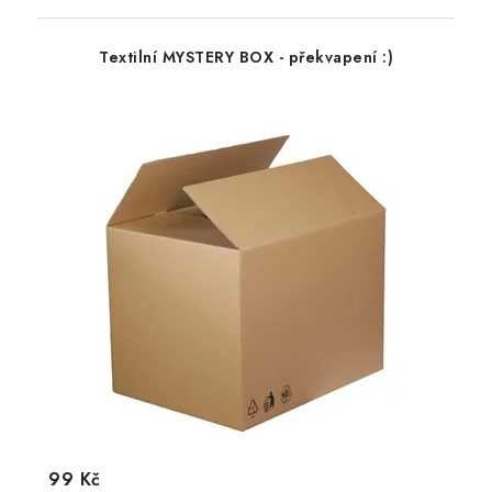
Textilní MYSTERY BOX - překvapení :)
99 Kč