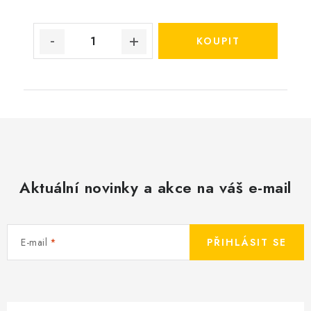
Aktuální novinky a akce na váš e-mail
E-mail
PŘIHLÁSIT SE