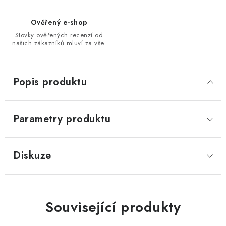
Ověřený e-shop
Stovky ověřených recenzí od
našich zákazníků mluví za vše.
Popis produktu
Parametry produktu
Diskuze
Související produkty