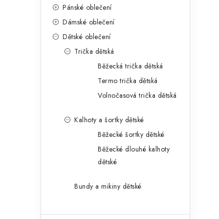
Pánské oblečení
Dámské oblečení
Dětské oblečení
Trička dětská
Běžecká trička dětská
Termo trička dětská
Volnočasová trička dětská
Kalhoty a šortky dětské
Běžecké šortky dětské
Běžecké dlouhé kalhoty
dětské
Bundy a mikiny dětské