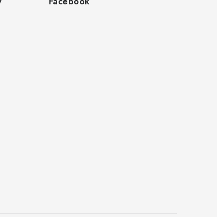
y
Facebook