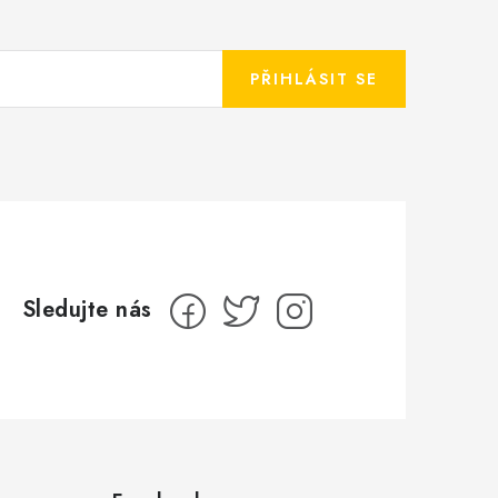
PŘIHLÁSIT SE