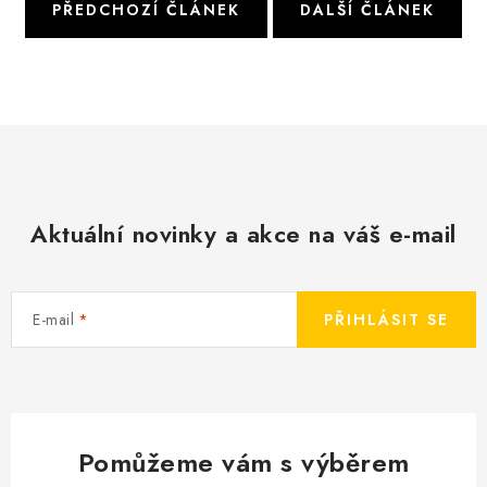
PŘEDCHOZÍ ČLÁNEK
DALŠÍ ČLÁNEK
Aktuální novinky a akce na váš e-mail
E-mail
PŘIHLÁSIT SE
Pomůžeme vám s výběrem