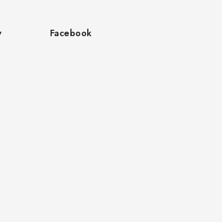
y
Facebook