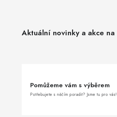
Aktuální novinky a akce na 
Pomůžeme vám s výběrem
Potřebujete s něčím poradit? Jsme tu pro vás!