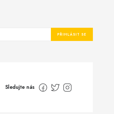
PŘIHLÁSIT SE