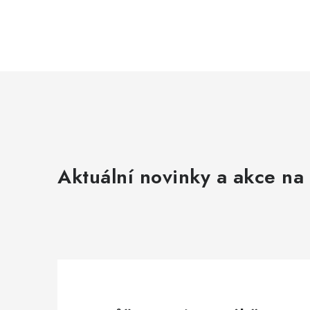
Aktuální novinky a akce na 