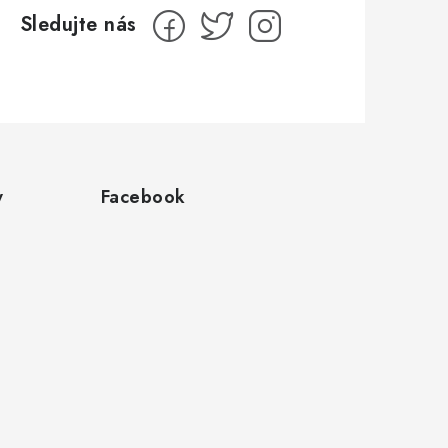
y
Facebook