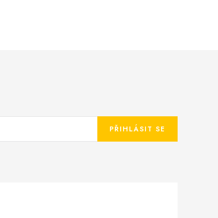
PŘIHLÁSIT SE