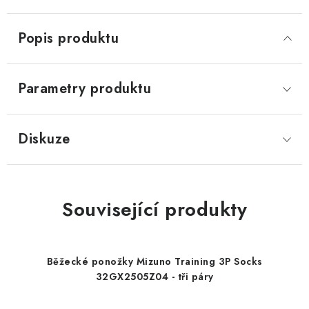
Popis produktu
Parametry produktu
Diskuze
Související produkty
Běžecké ponožky Mizuno Training 3P Socks
32GX2505Z04 - tři páry