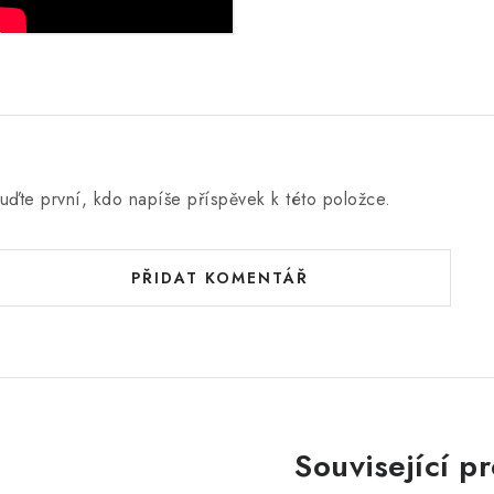
uďte první, kdo napíše příspěvek k této položce.
PŘIDAT KOMENTÁŘ
Související p