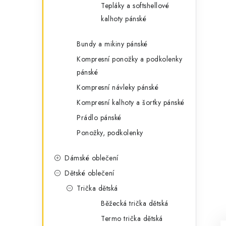
Tepláky a softshellové
kalhoty pánské
Bundy a mikiny pánské
Kompresní ponožky a podkolenky
pánské
Kompresní návleky pánské
Kompresní kalhoty a šortky pánské
Prádlo pánské
Ponožky, podkolenky
Dámské oblečení
Dětské oblečení
Trička dětská
Běžecká trička dětská
Termo trička dětská