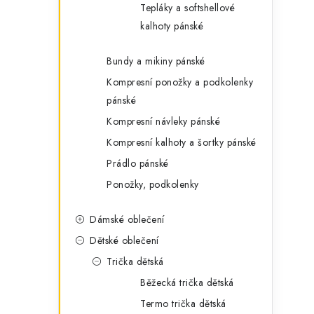
Tepláky a softshellové
kalhoty pánské
Bundy a mikiny pánské
Kompresní ponožky a podkolenky
pánské
Kompresní návleky pánské
Kompresní kalhoty a šortky pánské
Prádlo pánské
Ponožky, podkolenky
Dámské oblečení
Dětské oblečení
Trička dětská
Běžecká trička dětská
Termo trička dětská