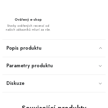
Ověřený e-shop
Stovky ověřených recenzí od
našich zákazníků mluví za vše.
Popis produktu
Parametry produktu
Diskuze
Související produkty