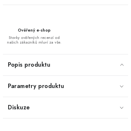
Ověřený e-shop
Stovky ověřených recenzí od
našich zákazníků mluví za vše.
Popis produktu
Parametry produktu
Diskuze