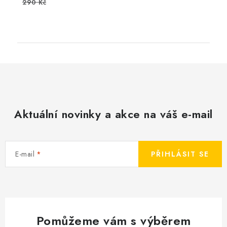
290 Kč
Aktuální novinky a akce na váš e-mail
E-mail
PŘIHLÁSIT SE
Pomůžeme vám s výběrem