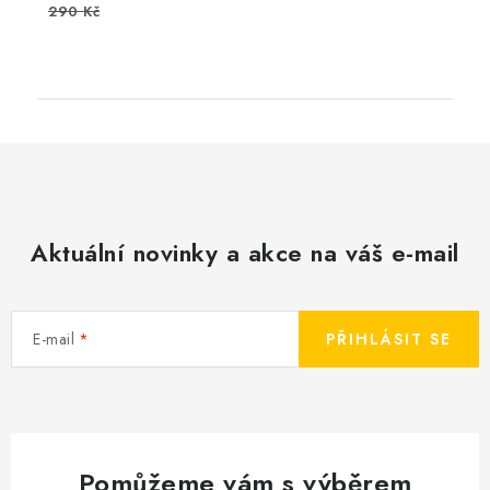
290 Kč
Aktuální novinky a akce na váš e-mail
E-mail
PŘIHLÁSIT SE
Pomůžeme vám s výběrem