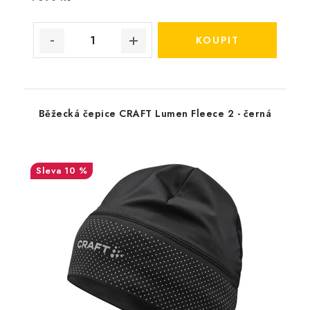
Běžecká čepice CRAFT Lumen Fleece 2 - černá
10 %