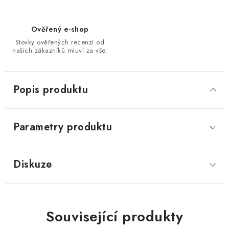
Ověřený e-shop
Stovky ověřených recenzí od
našich zákazníků mluví za vše.
Popis produktu
Parametry produktu
Diskuze
Související produkty