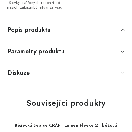
Stovky ověřených recenzí od
našich zákazníků mluví za vše.
Popis produktu
Parametry produktu
Diskuze
Související produkty
Běžecká čepice CRAFT Lumen Fleece 2 - béžová