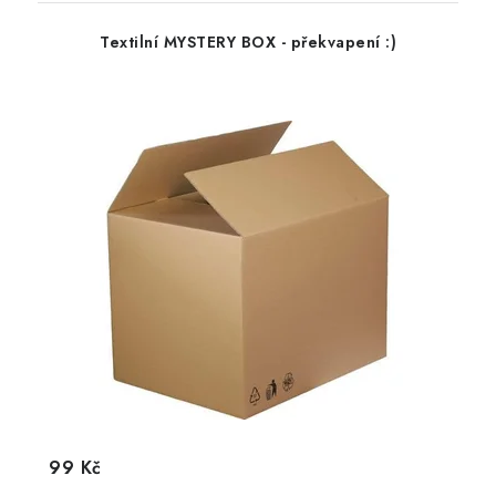
Textilní MYSTERY BOX - překvapení :)
99 Kč