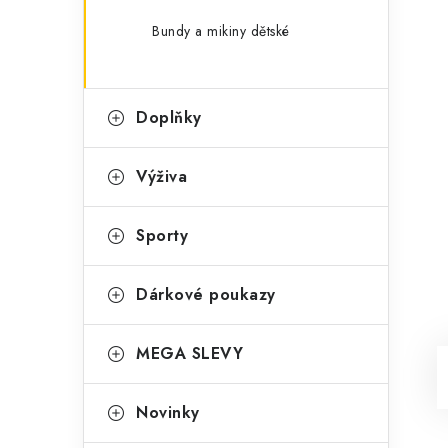
Bundy a mikiny dětské
Doplňky
Výživa
Sporty
Dárkové poukazy
MEGA SLEVY
Novinky