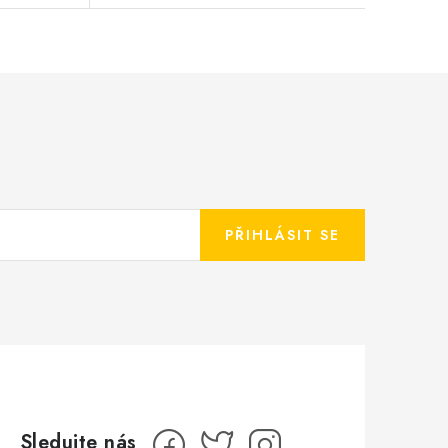
PŘIHLÁSIT SE