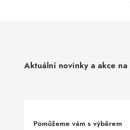
Aktuální novinky a akce na 
Pomůžeme vám s výběrem