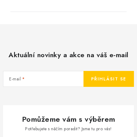
Aktuální novinky a akce na váš e-mail
E-mail
PŘIHLÁSIT SE
Pomůžeme vám s výběrem
Potřebujete s něčím poradit? Jsme tu pro vás!