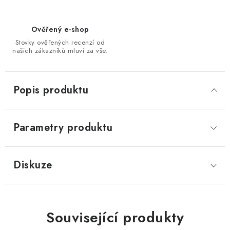
Ověřený e-shop
Stovky ověřených recenzí od
našich zákazníků mluví za vše.
Popis produktu
Parametry produktu
Diskuze
Související produkty