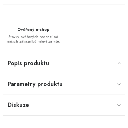
Ověřený e-shop
Stovky ověřených recenzí od
našich zákazníků mluví za vše.
Popis produktu
Parametry produktu
Diskuze