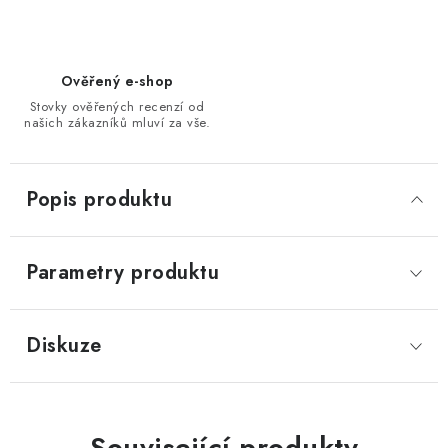
Ověřený e-shop
Stovky ověřených recenzí od
našich zákazníků mluví za vše.
Popis produktu
Parametry produktu
Diskuze
Související produkty