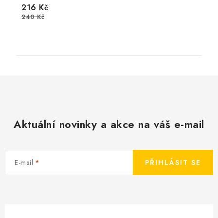
216 Kč
240 Kč
Aktuální novinky a akce na váš e-mail
E-mail
PŘIHLÁSIT SE