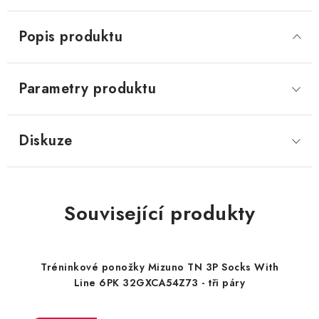
Popis produktu
Parametry produktu
Diskuze
Související produkty
Tréninkové ponožky Mizuno TN 3P Socks With
Line 6PK 32GXCA54Z73 - tři páry