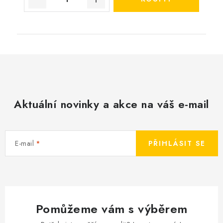
Aktuální novinky a akce na váš e-mail
E-mail
PŘIHLÁSIT SE
Pomůžeme vám s výběrem