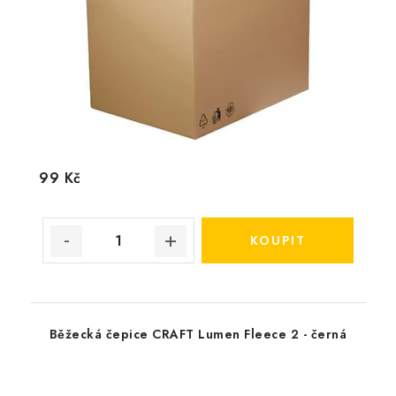
99 Kč
Běžecká čepice CRAFT Lumen Fleece 2 - černá