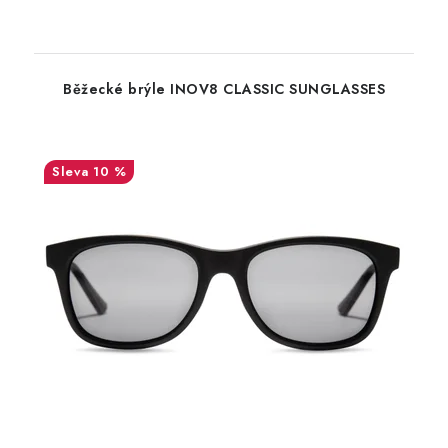
Běžecké brýle INOV8 CLASSIC SUNGLASSES
10 %