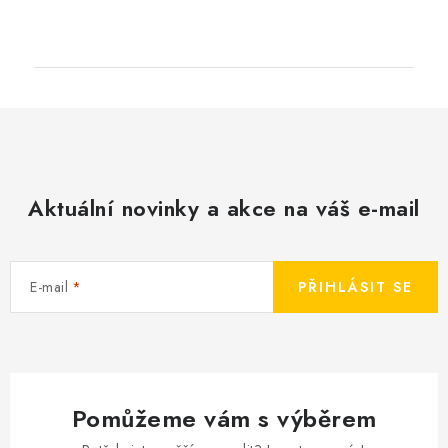
Aktuální novinky a akce na váš e-mail
E-mail
PŘIHLÁSIT SE
Pomůžeme vám s výběrem