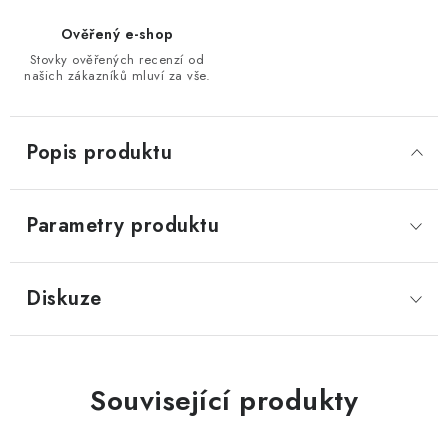
Ověřený e-shop
Stovky ověřených recenzí od
našich zákazníků mluví za vše.
Popis produktu
Parametry produktu
Diskuze
Související produkty