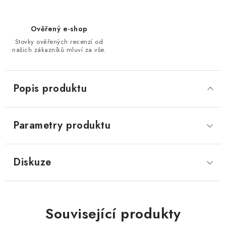
Ověřený e-shop
Stovky ověřených recenzí od
našich zákazníků mluví za vše.
Popis produktu
Parametry produktu
Diskuze
Související produkty