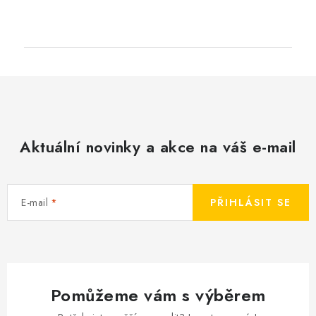
Aktuální novinky a akce na váš e-mail
E-mail
PŘIHLÁSIT SE
Pomůžeme vám s výběrem