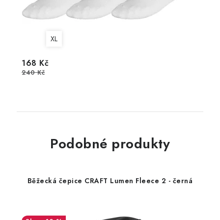
XL
168 Kč
240 Kč
Podobné produkty
Běžecká čepice CRAFT Lumen Fleece 2 - černá