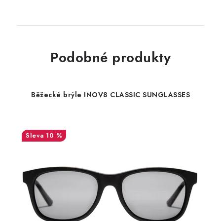
Podobné produkty
Běžecké brýle INOV8 CLASSIC SUNGLASSES
10 %