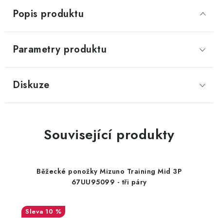
Popis produktu
Parametry produktu
Diskuze
Související produkty
Běžecké ponožky Mizuno Training Mid 3P
67UU95099 - tři páry
10 %