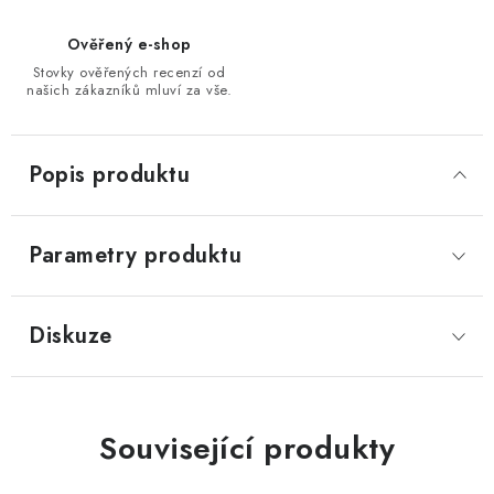
Ověřený e-shop
Stovky ověřených recenzí od
našich zákazníků mluví za vše.
Popis produktu
Parametry produktu
Diskuze
Související produkty