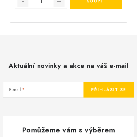
Aktuální novinky a akce na váš e-mail
E-mail
PŘIHLÁSIT SE
Pomůžeme vám s výběrem