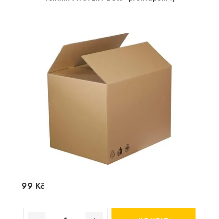
99 Kč