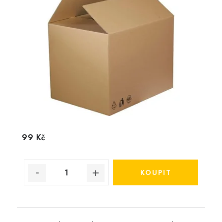
99 Kč