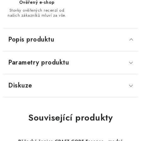
Ověřený e-shop
Stovky ověřených recenzí od
našich zákazníků mluví za vše.
Popis produktu
Parametry produktu
Diskuze
Související produkty