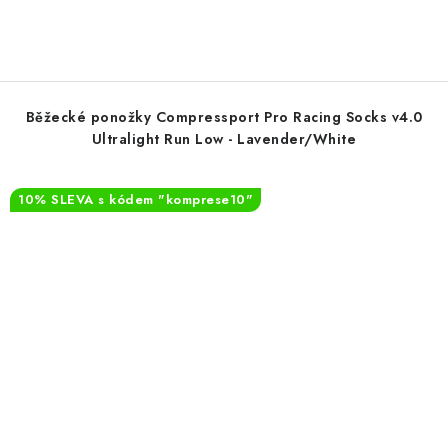
Běžecké ponožky Compressport Pro Racing Socks v4.0
Ultralight Run Low - Lavender/White
10% SLEVA s kódem "komprese10"