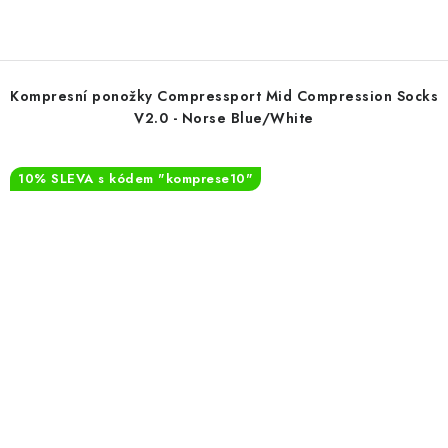
Kompresní ponožky Compressport Mid Compression Socks
V2.0 - Norse Blue/White
10% SLEVA s kódem "komprese10"