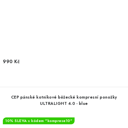
990 Kč
CEP pánské kotníkové běžecké kompresní ponožky
ULTRALIGHT 4.0 - blue
10% SLEVA s kódem "komprese10"