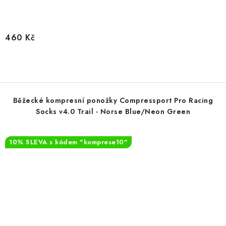
460 Kč
Běžecké kompresní ponožky Compressport Pro Racing
Socks v4.0 Trail - Norse Blue/Neon Green
10% SLEVA s kódem "komprese10"