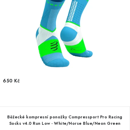
650 Kč
Běžecké kompresní ponožky Compressport Pro Racing
Socks v4.0 Run Low - White/Norse Blue/Neon Green