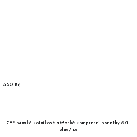
550 Kč
CEP pánské kotníkové běžecké kompresní ponožky 5.0 -
blue/ice