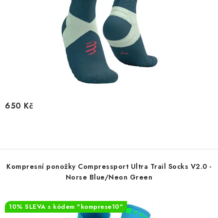
650 Kč
Kompresní ponožky Compressport Ultra Trail Socks V2.0 -
Norse Blue/Neon Green
10% SLEVA s kódem "komprese10"