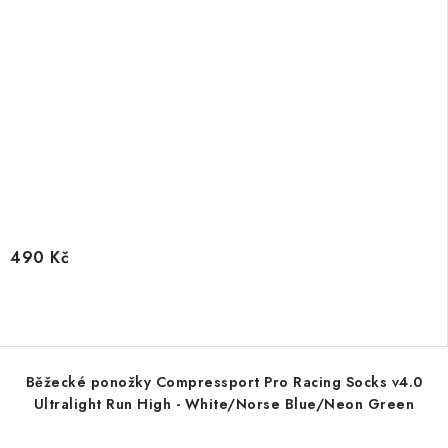
490 Kč
Běžecké ponožky Compressport Pro Racing Socks v4.0
Ultralight Run High - White/Norse Blue/Neon Green