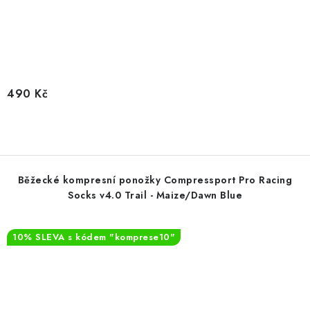
490 Kč
Běžecké kompresní ponožky Compressport Pro Racing
Socks v4.0 Trail - Maize/Dawn Blue
10% SLEVA s kódem "komprese10"