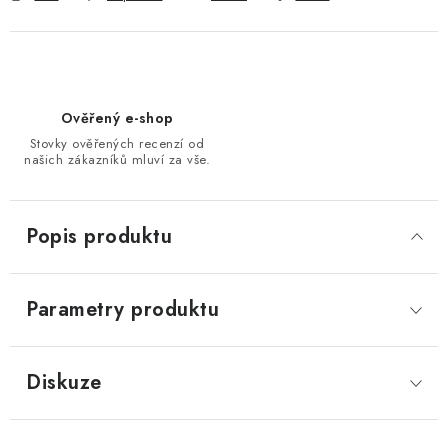
Ověřený e-shop
Stovky ověřených recenzí od
našich zákazníků mluví za vše.
Popis produktu
Parametry produktu
Diskuze