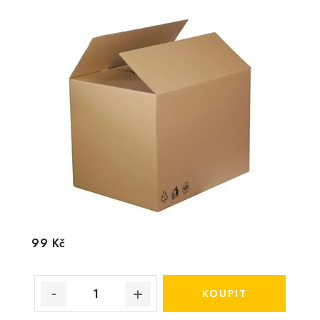
99 Kč