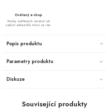
Ověřený e-shop
Stovky ověřených recenzí od
našich zákazníků mluví za vše.
Popis produktu
Parametry produktu
Diskuze
Související produkty