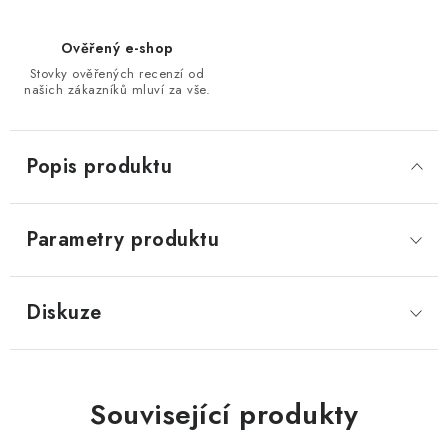
Ověřený e-shop
Stovky ověřených recenzí od
našich zákazníků mluví za vše.
Popis produktu
Parametry produktu
Diskuze
Související produkty