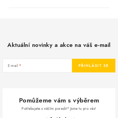
Aktuální novinky a akce na váš e-mail
E-mail
PŘIHLÁSIT SE
Pomůžeme vám s výběrem
Potřebujete s něčím poradit? Jsme tu pro vás!