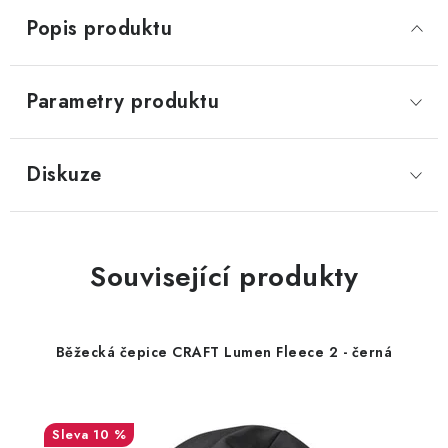
Popis produktu
Parametry produktu
Diskuze
Související produkty
Běžecká čepice CRAFT Lumen Fleece 2 - černá
10 %