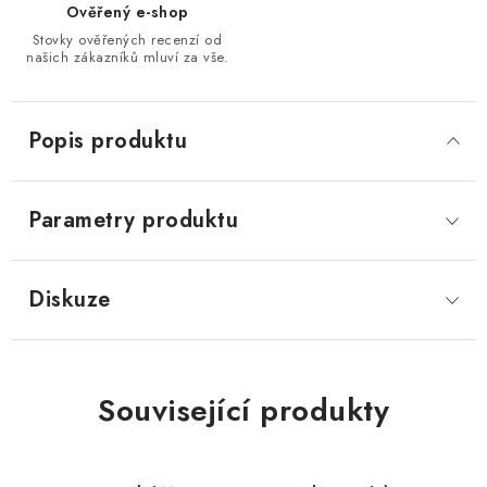
Ověřený e-shop
Stovky ověřených recenzí od
našich zákazníků mluví za vše.
Popis produktu
Parametry produktu
Diskuze
Související produkty