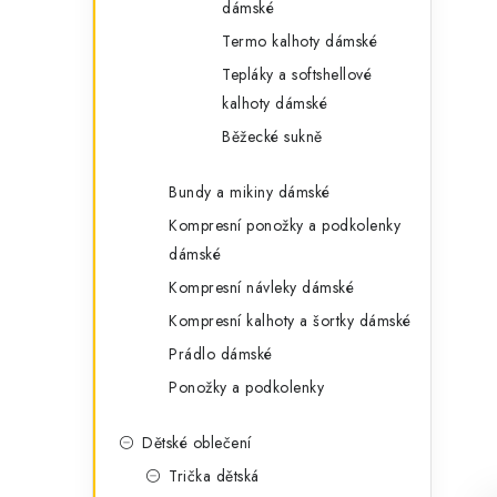
dámské
Termo kalhoty dámské
Tepláky a softshellové
kalhoty dámské
Běžecké sukně
Bundy a mikiny dámské
Kompresní ponožky a podkolenky
dámské
Kompresní návleky dámské
Kompresní kalhoty a šortky dámské
Prádlo dámské
Ponožky a podkolenky
Dětské oblečení
Trička dětská