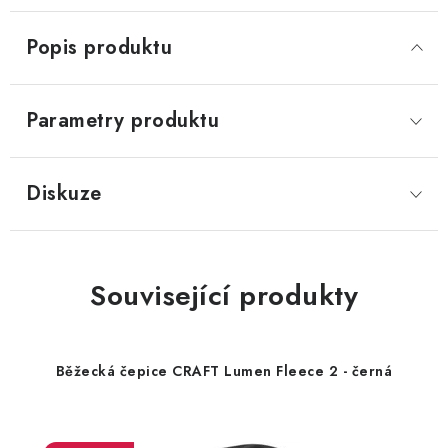
Popis produktu
Parametry produktu
Diskuze
Související produkty
Běžecká čepice CRAFT Lumen Fleece 2 - černá