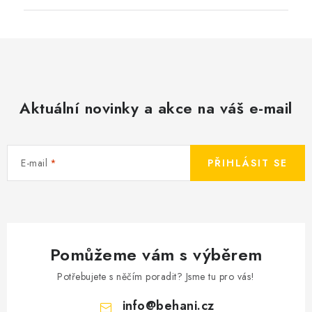
Aktuální novinky a akce na váš e-mail
E-mail
PŘIHLÁSIT SE
Pomůžeme vám s výběrem
Potřebujete s něčím poradit? Jsme tu pro vás!
info
@
behani.cz