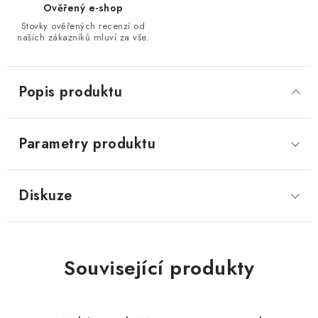
Ověřený e-shop
Stovky ověřených recenzí od
našich zákazníků mluví za vše.
Popis produktu
Parametry produktu
Diskuze
Související produkty