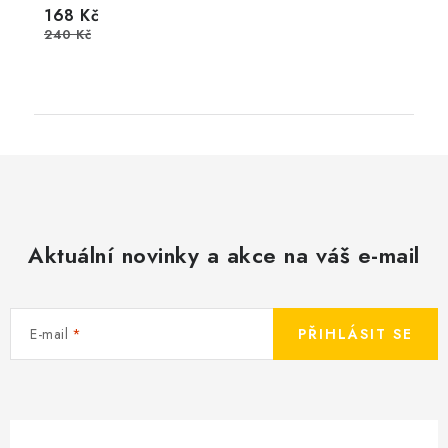
168 Kč
240 Kč
Aktuální novinky a akce na váš e-mail
E-mail
PŘIHLÁSIT SE