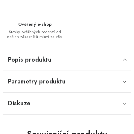
Ověřený e-shop
Stovky ověřených recenzí od
našich zákazníků mluví za vše.
Popis produktu
Parametry produktu
Diskuze
Související produkty