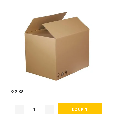
99 Kč