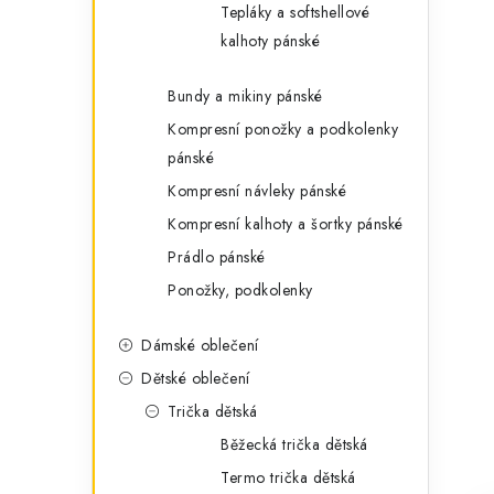
Tepláky a softshellové
kalhoty pánské
Bundy a mikiny pánské
Kompresní ponožky a podkolenky
pánské
Kompresní návleky pánské
Kompresní kalhoty a šortky pánské
Prádlo pánské
Ponožky, podkolenky
Dámské oblečení
Dětské oblečení
Trička dětská
Běžecká trička dětská
Termo trička dětská