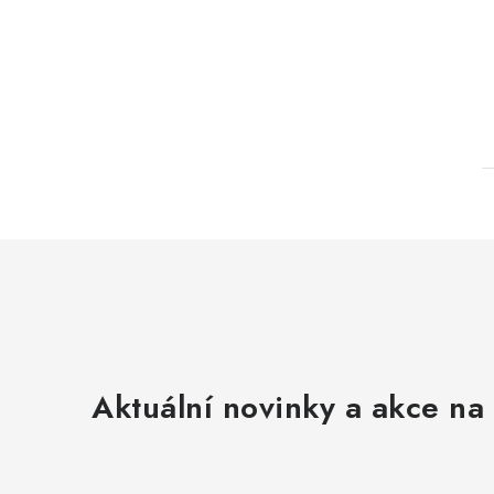
Aktuální novinky a akce na 