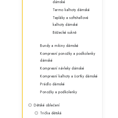
dámské
Termo kalhoty dámské
Tepláky a softshellové
kalhoty dámské
Běžecké sukně
Bundy a mikiny dámské
Kompresní ponožky a podkolenky
dámské
Kompresní návleky dámské
Kompresní kalhoty a šortky dámské
Prádlo dámské
Ponožky a podkolenky
Dětské oblečení
Trička dětská