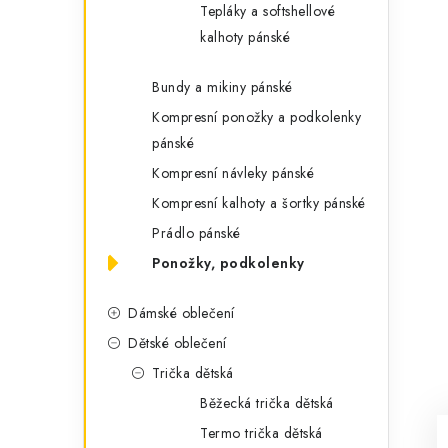
Tepláky a softshellové
kalhoty pánské
Bundy a mikiny pánské
Kompresní ponožky a podkolenky
pánské
Kompresní návleky pánské
Kompresní kalhoty a šortky pánské
Prádlo pánské
Ponožky, podkolenky
Dámské oblečení
Dětské oblečení
Trička dětská
Běžecká trička dětská
Termo trička dětská