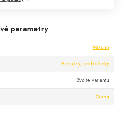
vé parametry
Mizuno
Ponožky, podkolenky
Zvolte variantu
Černá