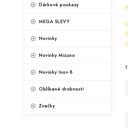
Dárkové poukazy
MEGA SLEVY
Novinky
Novinky Mizuno
T
Novinky Inov-8
Oblíbené drobnosti
Značky