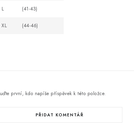
L
(41-43)
XL
(44-46)
uďte první, kdo napíše příspěvek k této položce.
PŘIDAT KOMENTÁŘ