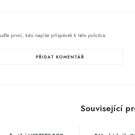
uďte první, kdo napíše příspěvek k této položce.
PŘIDAT KOMENTÁŘ
Související p