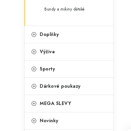
Bundy a mikiny dětské
Doplňky
Výživa
Sporty
Dárkové poukazy
MEGA SLEVY
Novinky