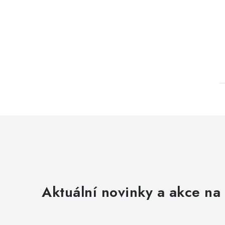
Aktuální novinky a akce na 