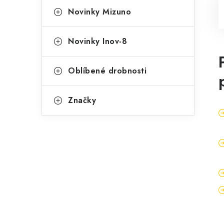
Novinky Mizuno
Novinky Inov-8
Oblíbené drobnosti
Značky