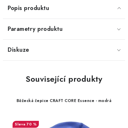
Popis produktu
Parametry produktu
Diskuze
Související produkty
Běžecká čepice CRAFT CORE Essence - modrá
70 %