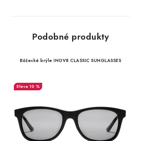
Podobné produkty
Běžecké brýle INOV8 CLASSIC SUNGLASSES
10 %