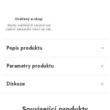
Ověřený e-shop
Stovky ověřených recenzí od
našich zákazníků mluví za vše.
Popis produktu
Parametry produktu
Diskuze
Související produkty