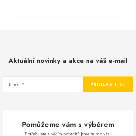
Aktuální novinky a akce na váš e-mail
E-mail
PŘIHLÁSIT SE
Pomůžeme vám s výběrem
Potřebujete s něčím poradit? Jsme tu pro vás!