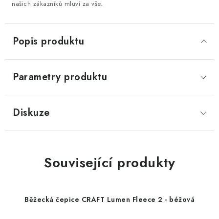
našich zákazníků mluví za vše.
Popis produktu
Parametry produktu
Diskuze
Související produkty
Běžecká čepice CRAFT Lumen Fleece 2 - béžová