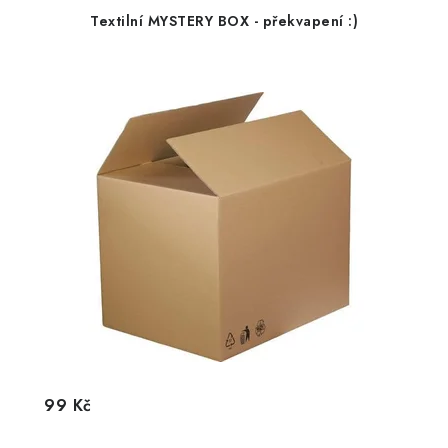
Textilní MYSTERY BOX - překvapení :)
99 Kč