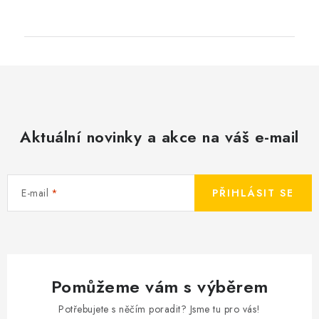
Aktuální novinky a akce na váš e-mail
E-mail
PŘIHLÁSIT SE
Pomůžeme vám s výběrem
Potřebujete s něčím poradit? Jsme tu pro vás!