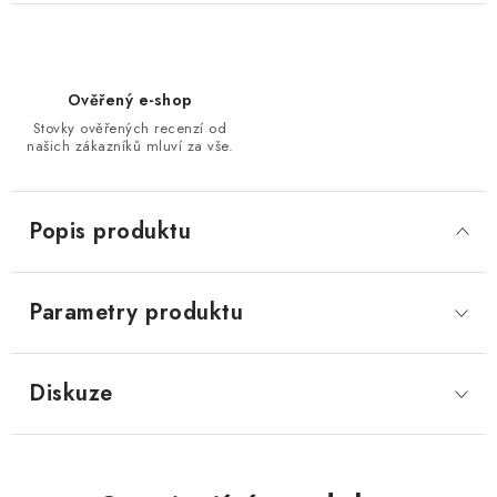
Ověřený e-shop
Stovky ověřených recenzí od
našich zákazníků mluví za vše.
Popis produktu
Parametry produktu
Diskuze