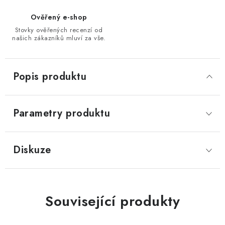
Ověřený e-shop
Stovky ověřených recenzí od
našich zákazníků mluví za vše.
Popis produktu
Parametry produktu
Diskuze
Související produkty