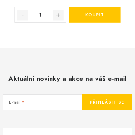
Aktuální novinky a akce na váš e-mail
E-mail
PŘIHLÁSIT SE