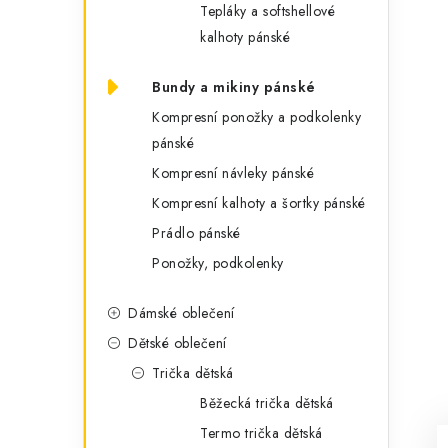
Tepláky a softshellové
kalhoty pánské
Bundy a mikiny pánské
Kompresní ponožky a podkolenky
pánské
Kompresní návleky pánské
Kompresní kalhoty a šortky pánské
Prádlo pánské
Ponožky, podkolenky
Dámské oblečení
Dětské oblečení
Trička dětská
Běžecká trička dětská
Termo trička dětská