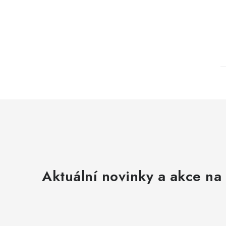
Aktuální novinky a akce na 