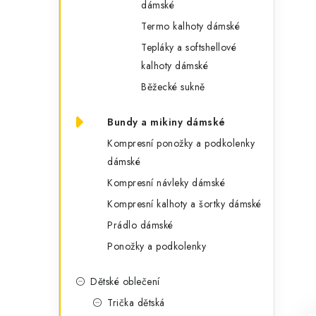
dámské
Termo kalhoty dámské
Tepláky a softshellové
kalhoty dámské
Běžecké sukně
Bundy a mikiny dámské
Kompresní ponožky a podkolenky
dámské
Kompresní návleky dámské
Kompresní kalhoty a šortky dámské
Prádlo dámské
Ponožky a podkolenky
Dětské oblečení
Trička dětská