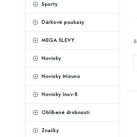
Sporty
Dárkové poukazy
MEGA SLEVY
B
Novinky
Novinky Mizuno
Novinky Inov-8
Oblíbené drobnosti
Značky