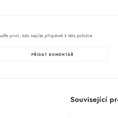
uďte první, kdo napíše příspěvek k této položce.
PŘIDAT KOMENTÁŘ
Související p