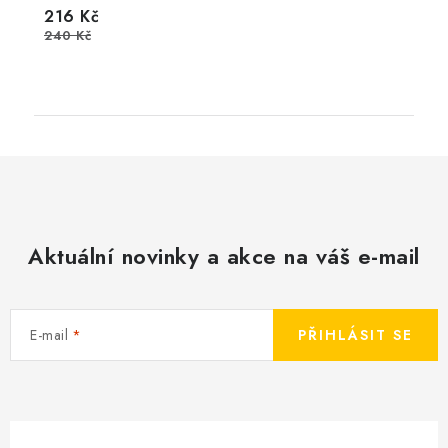
216 Kč
240 Kč
Aktuální novinky a akce na váš e-mail
E-mail
PŘIHLÁSIT SE