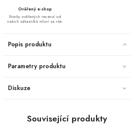
Ověřený e-shop
Stovky ověřených recenzí od
našich zákazníků mluví za vše.
Popis produktu
Parametry produktu
Diskuze
Související produkty