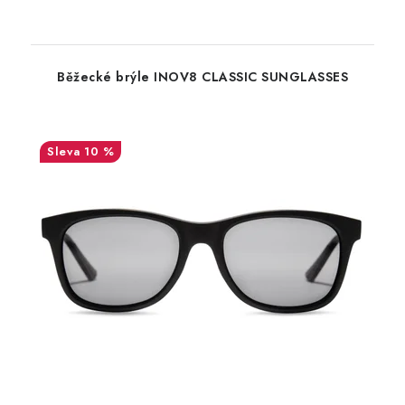
Běžecké brýle INOV8 CLASSIC SUNGLASSES
10 %